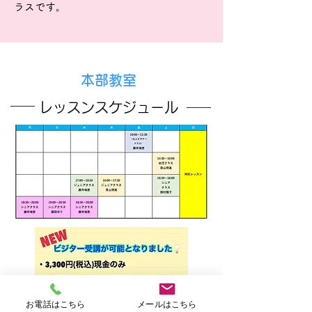
ラスです。
本部教室
レッスンスケジュール
お電話はこちら
メールはこちら