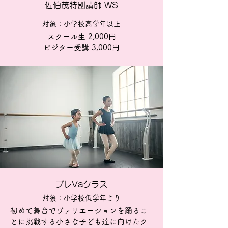
佐伯茂特別講師 WS
対象：小学校高学年以上
スクール生 2,000円
ビジター受講 3,000円
プレVaクラス
対象：小学校低学年より
初めて舞台でヴァリエーションを踊るこ
とに挑戦する小さな子ども達に向けたク